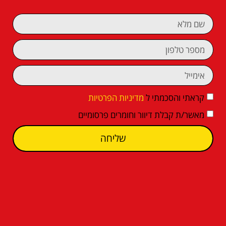
קראתי והסכמתי ל
מדיניות הפרטיות
מאשר/ת קבלת דיוור וחומרים פרסומיים
שליחה