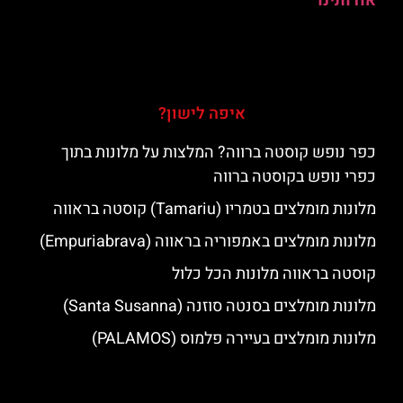
אודותינו
איפה לישון?
כפר נופש קוסטה ברווה? המלצות על מלונות בתוך
כפרי נופש בקוסטה ברווה
מלונות מומלצים בטמריו (Tamariu) קוסטה בראווה
מלונות מומלצים באמפוריה בראווה (Empuriabrava)
קוסטה בראווה מלונות הכל כלול
מלונות מומלצים בסנטה סוזנה (Santa Susanna)
מלונות מומלצים בעיירה פלמוס (PALAMOS)