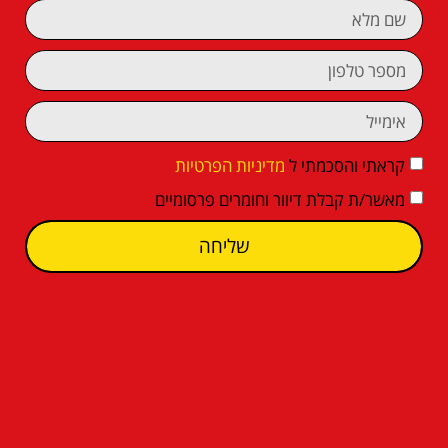
קראתי והסכמתי ל
מדיניות הפרטיות
מאשר/ת קבלת דיוור וחומרים פרסומיים
שליחה