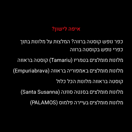
איפה לישון?
כפר נופש קוסטה ברווה? המלצות על מלונות בתוך
כפרי נופש בקוסטה ברווה
מלונות מומלצים בטמריו (Tamariu) קוסטה בראווה
מלונות מומלצים באמפוריה בראווה (Empuriabrava)
קוסטה בראווה מלונות הכל כלול
מלונות מומלצים בסנטה סוזנה (Santa Susanna)
מלונות מומלצים בעיירה פלמוס (PALAMOS)