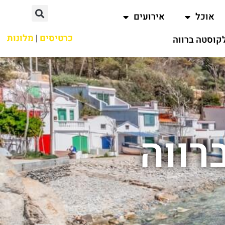
אוכל
אירועים
כרטיסים
|
מלונות
קוסטה ברווה
רווה