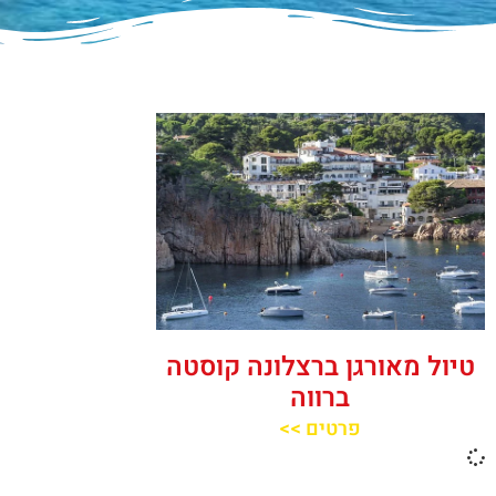
טיול מאורגן ברצלונה קוסטה
ברווה
פרטים >>