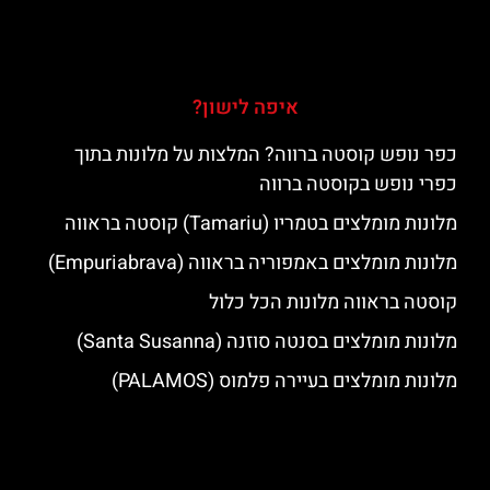
איפה לישון?
כפר נופש קוסטה ברווה? המלצות על מלונות בתוך
כפרי נופש בקוסטה ברווה
מלונות מומלצים בטמריו (Tamariu) קוסטה בראווה
מלונות מומלצים באמפוריה בראווה (Empuriabrava)
קוסטה בראווה מלונות הכל כלול
מלונות מומלצים בסנטה סוזנה (Santa Susanna)
מלונות מומלצים בעיירה פלמוס (PALAMOS)