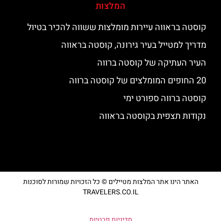
המלצות
קוסטה בראווה עיירות מומלצות ששווה להכיר בטיול
מדריך למטייל בעיר גירונה, קוסטה בראווה
העיר העתיקה של קוסטה ברווה
20 החופים המומלצים של קוסטה ברווה
קוסטה ברווה ספורט ימי
נקודות תצפית בקוסטה בראווה
האתר הינו אתר המלצות מטיילים © כל הזכויות שמורות לסוכנות
TRAVELERS.CO.IL
מדיניות פרטיות