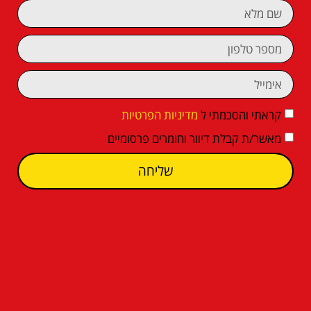
קראתי והסכמתי ל
מדיניות הפרטיות
מאשר/ת קבלת דיוור וחומרים פרסומיים
שליחה