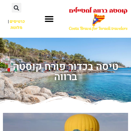
כרטיסים
|
מלונות
טיסה בכדור פורח קוסטה
ברווה