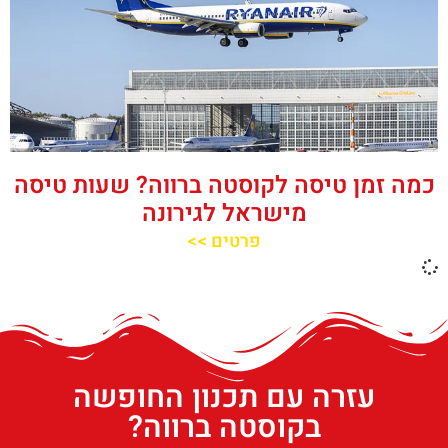
כמה זמן טיסה לקוסטה ברווה? שעות טיסה
מישראל לגירונה
פרטים >>
עזרה עם תכנון החופשה
בקוסטה ברווה?