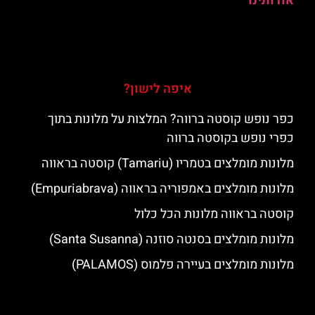
אודותינו
איפה לישון?
כפר נופש קוסטה ברווה? המלצות על מלונות בתוך
כפרי נופש בקוסטה ברווה
מלונות מומלצים בטמריו (Tamariu) קוסטה בראווה
מלונות מומלצים באמפוריה בראווה (Empuriabrava)
קוסטה בראווה מלונות הכל כלול
מלונות מומלצים בסנטה סוזנה (Santa Susanna)
מלונות מומלצים בעיירה פלמוס (PALAMOS)