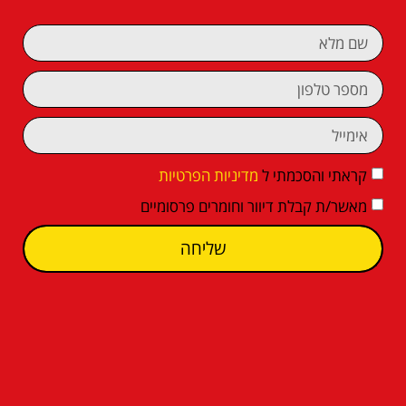
קראתי והסכמתי ל
מדיניות הפרטיות
מאשר/ת קבלת דיוור וחומרים פרסומיים
שליחה