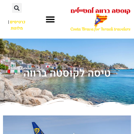
כרטיסים
|
מלונות
טיסה לקוסטה ברווה