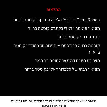
המלצות
‪‪Cami Ronda‬‬ – שביל הליכה עם נוף בקוסטה ברווה
מוזיאון תיאטרון דאלי בפיגרס קוסטה ברווה
כדור פורח בקוסטה ברווה
קוסטה ברווה בכריסמס – חגיגות חג המולד בקוסטה
בראווה
מעבורת מיורט דה מאר לטוסה דה מאר
מוזיאון הבית של סלבדור דאלי בקוסטה ברווה
האתר הינו אתר המלצות מטיילים © כל הזכויות שמורות לסוכנות
TRAVELERS.CO.IL