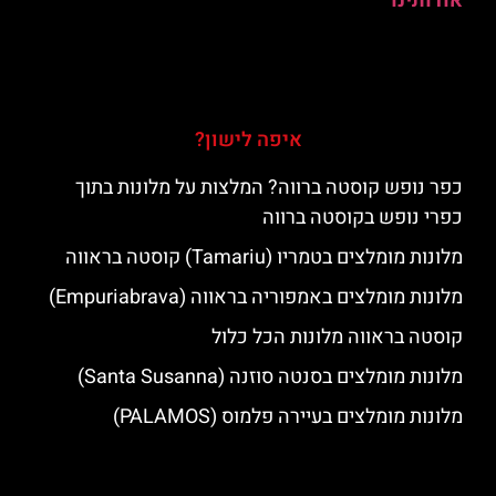
אודותינו
איפה לישון?
כפר נופש קוסטה ברווה? המלצות על מלונות בתוך
כפרי נופש בקוסטה ברווה
מלונות מומלצים בטמריו (Tamariu) קוסטה בראווה
מלונות מומלצים באמפוריה בראווה (Empuriabrava)
קוסטה בראווה מלונות הכל כלול
מלונות מומלצים בסנטה סוזנה (Santa Susanna)
מלונות מומלצים בעיירה פלמוס (PALAMOS)