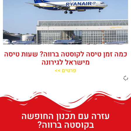
כמה זמן טיסה לקוסטה ברווה? שעות טיסה
מישראל לגירונה
פרטים >>
עזרה עם תכנון החופשה
בקוסטה ברווה?