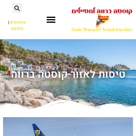
כרטיסים
|
מלונות
טיסות לאזור קוסטה ברווה