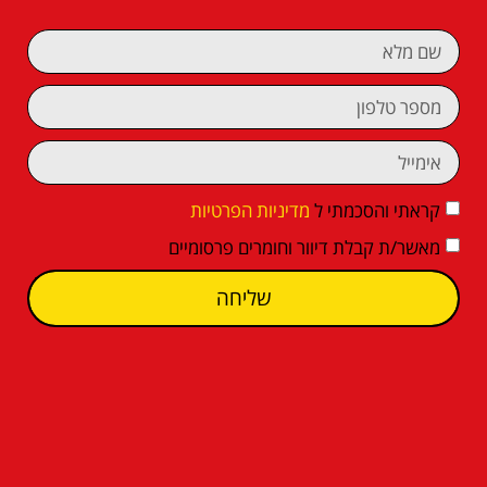
קראתי והסכמתי ל
מדיניות הפרטיות
מאשר/ת קבלת דיוור וחומרים פרסומיים
שליחה