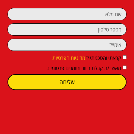
קראתי והסכמתי ל
מדיניות הפרטיות
מאשר/ת קבלת דיוור וחומרים פרסומיים
שליחה