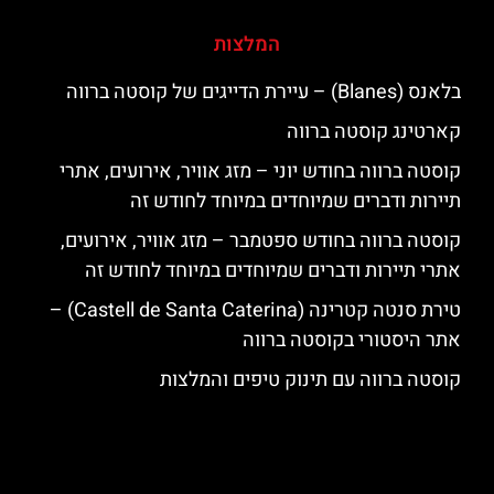
המלצות
בלאנס (Blanes) – עיירת הדייגים של קוסטה ברווה
קארטינג קוסטה ברווה
קוסטה ברווה בחודש יוני – מזג אוויר, אירועים, אתרי
תיירות ודברים שמיוחדים במיוחד לחודש זה
קוסטה ברווה בחודש ספטמבר – מזג אוויר, אירועים,
אתרי תיירות ודברים שמיוחדים במיוחד לחודש זה
טירת סנטה קטרינה (Castell de Santa Caterina) –
אתר היסטורי בקוסטה ברווה
קוסטה ברווה עם תינוק טיפים והמלצות