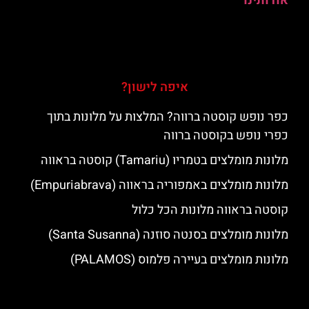
אודותינו
איפה לישון?
כפר נופש קוסטה ברווה? המלצות על מלונות בתוך
כפרי נופש בקוסטה ברווה
מלונות מומלצים בטמריו (Tamariu) קוסטה בראווה
מלונות מומלצים באמפוריה בראווה (Empuriabrava)
קוסטה בראווה מלונות הכל כלול
מלונות מומלצים בסנטה סוזנה (Santa Susanna)
מלונות מומלצים בעיירה פלמוס (PALAMOS)