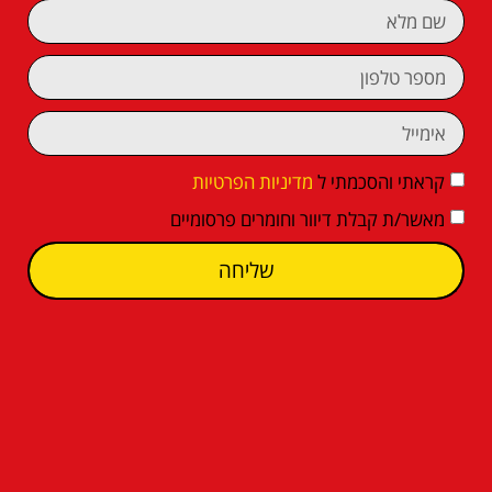
קראתי והסכמתי ל
מדיניות הפרטיות
מאשר/ת קבלת דיוור וחומרים פרסומיים
שליחה