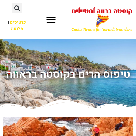
כרטיסים
|
מלונות
טיפוס הרים בקוסטה בראווה