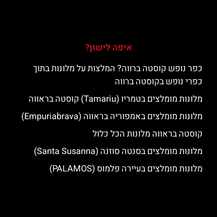
איפה לישון?
כפר נופש קוסטה ברווה? המלצות על מלונות בתוך
כפרי נופש בקוסטה ברווה
מלונות מומלצים בטמריו (Tamariu) קוסטה בראווה
מלונות מומלצים באמפוריה בראווה (Empuriabrava)
קוסטה בראווה מלונות הכל כלול
מלונות מומלצים בסנטה סוזנה (Santa Susanna)
מלונות מומלצים בעיירה פלמוס (PALAMOS)