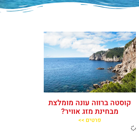
קוסטה ברווה עונה מומלצת
מבחינת מזג אוויר?
פרטים >>