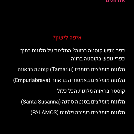
אודותינו
איפה לישון?
כפר נופש קוסטה ברווה? המלצות על מלונות בתוך
כפרי נופש בקוסטה ברווה
מלונות מומלצים בטמריו (Tamariu) קוסטה בראווה
מלונות מומלצים באמפוריה בראווה (Empuriabrava)
קוסטה בראווה מלונות הכל כלול
מלונות מומלצים בסנטה סוזנה (Santa Susanna)
מלונות מומלצים בעיירה פלמוס (PALAMOS)