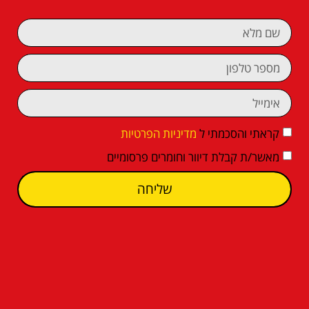
קראתי והסכמתי ל
מדיניות הפרטיות
מאשר/ת קבלת דיוור וחומרים פרסומיים
שליחה