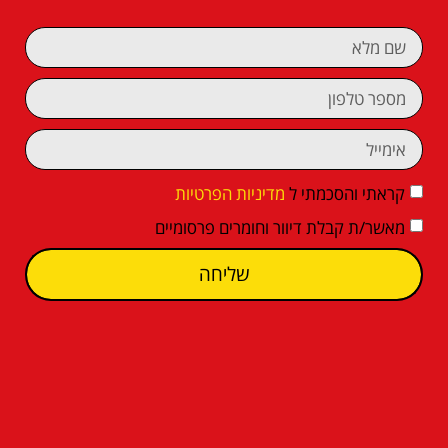
קראתי והסכמתי ל
מדיניות הפרטיות
מאשר/ת קבלת דיוור וחומרים פרסומיים
שליחה