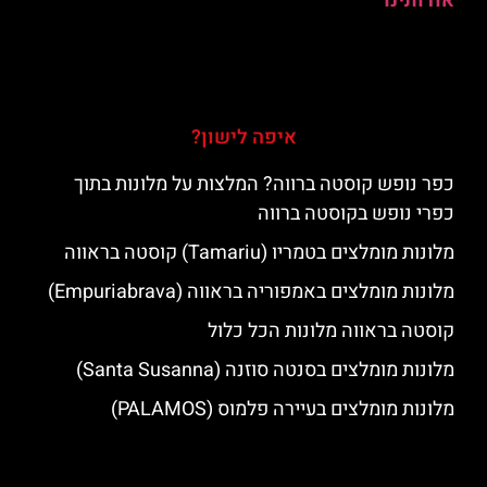
אודותינו
איפה לישון?
כפר נופש קוסטה ברווה? המלצות על מלונות בתוך
כפרי נופש בקוסטה ברווה
מלונות מומלצים בטמריו (Tamariu) קוסטה בראווה
מלונות מומלצים באמפוריה בראווה (Empuriabrava)
קוסטה בראווה מלונות הכל כלול
מלונות מומלצים בסנטה סוזנה (Santa Susanna)
מלונות מומלצים בעיירה פלמוס (PALAMOS)