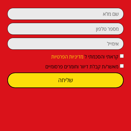
קראתי והסכמתי ל
מדיניות הפרטיות
מאשר/ת קבלת דיוור וחומרים פרסומיים
שליחה