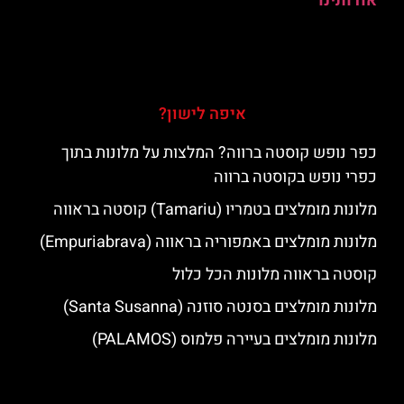
אודותינו
איפה לישון?
כפר נופש קוסטה ברווה? המלצות על מלונות בתוך
כפרי נופש בקוסטה ברווה
מלונות מומלצים בטמריו (Tamariu) קוסטה בראווה
מלונות מומלצים באמפוריה בראווה (Empuriabrava)
קוסטה בראווה מלונות הכל כלול
מלונות מומלצים בסנטה סוזנה (Santa Susanna)
מלונות מומלצים בעיירה פלמוס (PALAMOS)