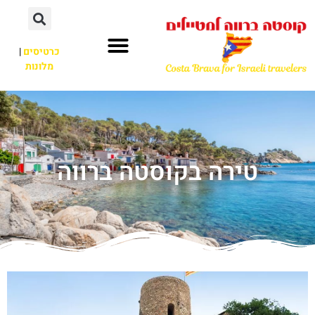
כרטיסים
|
מלונות
טירה בקוסטה ברווה