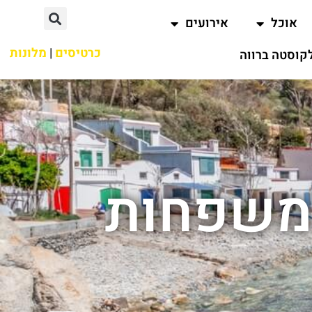
אוכל
אירועים
כרטיסים
|
מלונות
קוסטה ברווה
למשפחות