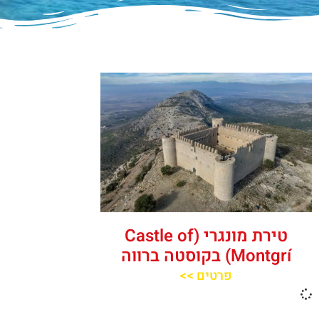
טירת מונגרי (Castle of
Montgrí) בקוסטה ברווה
פרטים >>