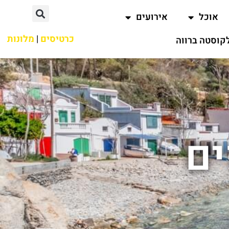
אוכל
אירועים
כרטיסים
|
מלונות
קוסטה ברווה
ים