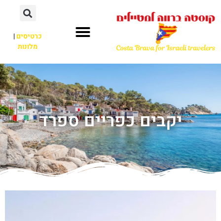
כרטיסים
|
מלונות
יקבים כפריים ספרד