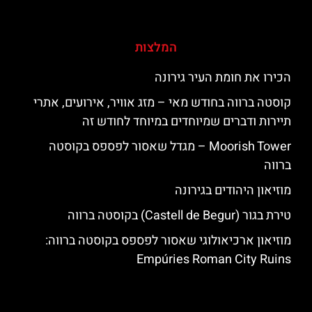
המלצות
הכירו את חומת העיר גירונה
קוסטה ברווה בחודש מאי – מזג אוויר, אירועים, אתרי
תיירות ודברים שמיוחדים במיוחד לחודש זה
‪‪Moorish Tower‬‬ – מגדל שאסור לפספס בקוסטה
ברווה
מוזיאון היהודים בגירונה
טירת בגור (Castell de Begur) בקוסטה ברווה
מוזיאון ארכיאולוגי שאסור לפספס בקוסטה ברווה:
Empúries Roman City Ruins