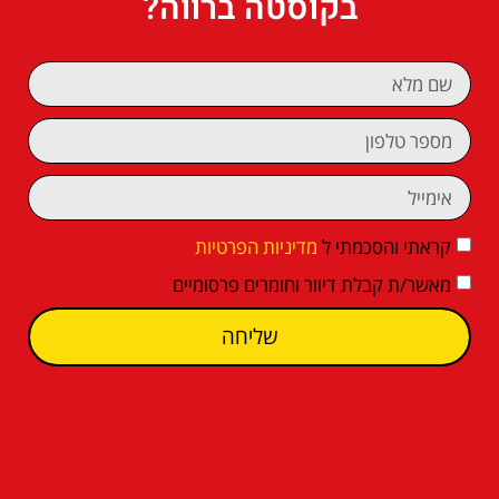
בקוסטה ברווה?
קראתי והסכמתי ל
מדיניות הפרטיות
מאשר/ת קבלת דיוור וחומרים פרסומיים
שליחה