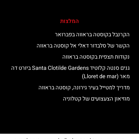
המלצות
הקרנבל בקוסטה בראווה בפברואר
הקשר של סלבדור דאלי אל קוסטה בראווה
נקודות תצפית בקוסטה בראווה
גנים סנטה קלוטיד Santa Clotilde Gardens ביורט דה
מאר (Lloret de mar)
מדריך למטייל בעיר גירונה, קוסטה בראווה
מוזיאון הצעצועים של קטלוניה