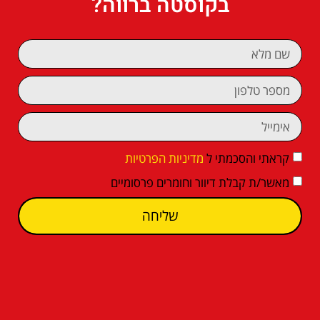
בקוסטה ברווה?
קראתי והסכמתי ל
מדיניות הפרטיות
מאשר/ת קבלת דיוור וחומרים פרסומיים
שליחה