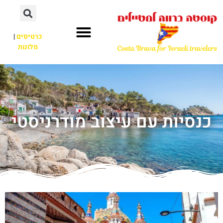
כרטיסים
|
מלונות
כנסיות עם עיצוב מודרניסטי