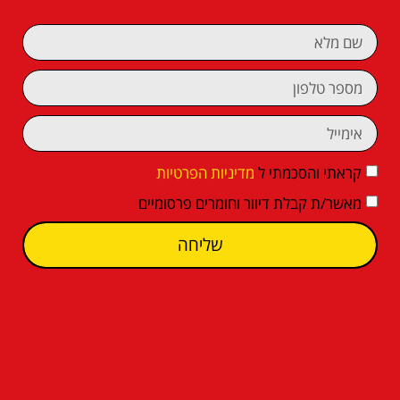
קראתי והסכמתי ל
מדיניות הפרטיות
מאשר/ת קבלת דיוור וחומרים פרסומיים
שליחה