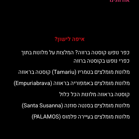
אודותינו
איפה לישון?
כפר נופש קוסטה ברווה? המלצות על מלונות בתוך
כפרי נופש בקוסטה ברווה
מלונות מומלצים בטמריו (Tamariu) קוסטה בראווה
מלונות מומלצים באמפוריה בראווה (Empuriabrava)
קוסטה בראווה מלונות הכל כלול
מלונות מומלצים בסנטה סוזנה (Santa Susanna)
מלונות מומלצים בעיירה פלמוס (PALAMOS)