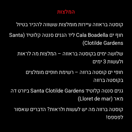
המלצות
קוסטה בראווה עיירות מומלצות ששווה להכיר בטיול
חוף ים Cala Boadella ליד הגנים סנטה קלוטיד (Santa
Clotilde Gardens)
שלושה ימים בקוסטה בראווה – המלצות מה לראות
ולעשות 3 ימים
חופי ים קוסטה ברווה – רשימת חופים מומלצים
בקוסטה ברווה
גנים סנטה קלוטיד Santa Clotilde Gardens ביורט דה
מאר (Lloret de mar)
קוסטה ברווה מה יש לעשות ולראות? הדברים שאסור
לפספס!