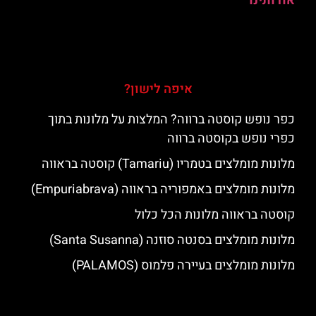
אודותינו
איפה לישון?
כפר נופש קוסטה ברווה? המלצות על מלונות בתוך
כפרי נופש בקוסטה ברווה
מלונות מומלצים בטמריו (Tamariu) קוסטה בראווה
מלונות מומלצים באמפוריה בראווה (Empuriabrava)
קוסטה בראווה מלונות הכל כלול
מלונות מומלצים בסנטה סוזנה (Santa Susanna)
מלונות מומלצים בעיירה פלמוס (PALAMOS)