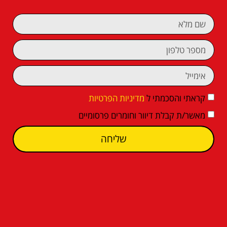
קראתי והסכמתי ל
מדיניות הפרטיות
מאשר/ת קבלת דיוור וחומרים פרסומיים
שליחה