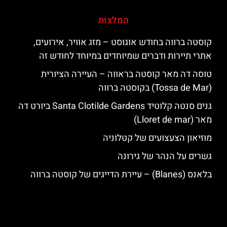
המלצות
קוסטה ברווה בחודש אוגוסט – מזג אוויר, אירועים,
אתרי תיירות ודברים שמיוחדים במיוחד לחודש זה
טוסה דה מאר קוסטה בראווה – העיירה הציורית
(Tossa de Mar) בקוסטה ברווה
גנים סנטה קלוטיד Santa Clotilde Gardens ביורט דה
מאר (Lloret de mar)
מוזיאון הצעצועים של קטלוניה
גשרים על הנהר של גירונה
בלאנס (Blanes) – עיירת הדייגים של קוסטה ברווה