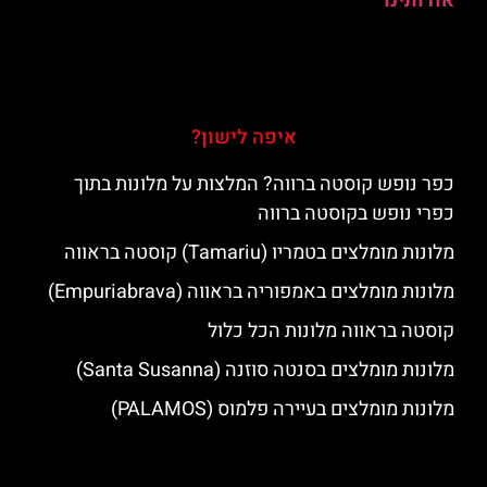
אודותינו
איפה לישון?
כפר נופש קוסטה ברווה? המלצות על מלונות בתוך
כפרי נופש בקוסטה ברווה
מלונות מומלצים בטמריו (Tamariu) קוסטה בראווה
מלונות מומלצים באמפוריה בראווה (Empuriabrava)
קוסטה בראווה מלונות הכל כלול
מלונות מומלצים בסנטה סוזנה (Santa Susanna)
מלונות מומלצים בעיירה פלמוס (PALAMOS)