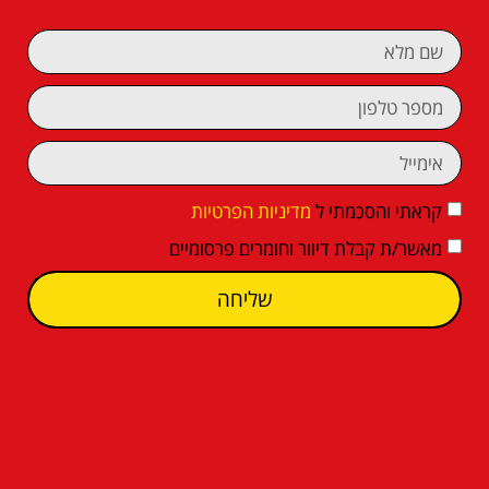
קראתי והסכמתי ל
מדיניות הפרטיות
מאשר/ת קבלת דיוור וחומרים פרסומיים
שליחה