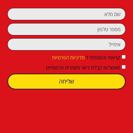
קראתי והסכמתי ל
מדיניות הפרטיות
מאשר/ת קבלת דיוור וחומרים פרסומיים
שליחה