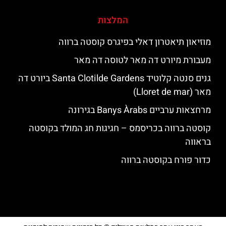
המלצות
מוזיאון תיאטרון דאלי בפיגרס קוסטה ברווה
מעבורת מיורט דה מאר לטוסה דה מאר
גנים סנטה קלוטיד Santa Clotilde Gardens ביורט דה
מאר (Lloret de mar)
מרחצאות ערביים Banys Àrabs בגירונה
קוסטה ברווה בכריסמס – חגיגות חג המולד בקוסטה
בראווה
כדור פורח בקוסטה ברווה