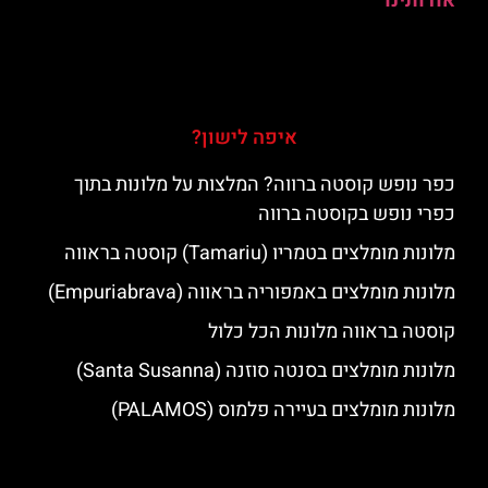
אודותינו
איפה לישון?
כפר נופש קוסטה ברווה? המלצות על מלונות בתוך
כפרי נופש בקוסטה ברווה
מלונות מומלצים בטמריו (Tamariu) קוסטה בראווה
מלונות מומלצים באמפוריה בראווה (Empuriabrava)
קוסטה בראווה מלונות הכל כלול
מלונות מומלצים בסנטה סוזנה (Santa Susanna)
מלונות מומלצים בעיירה פלמוס (PALAMOS)