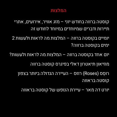
המלצות
קוסטה ברווה בחודש יוני – מזג אוויר, אירועים, אתרי
תיירות ודברים שמיוחדים במיוחד לחודש זה
יומיים בקוסטה ברווה – המלצות מה לראות ולעשות 2
ימים בקוסטה ברווה?
יום אחד בקוסטה ברווה – המלצות מה לראות ולעשות?
מוזיאון תיאטרון דאלי בפיגרס קוסטה ברווה
רוסֵס (Roses) רוזס – העיירה הגדולה ביותר בצפון
קוסטה בראווה
יורט דה מאר – עיירת הנופש של קוסטה בראווה