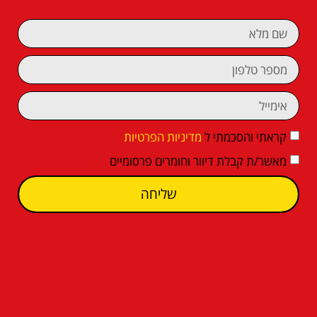
קראתי והסכמתי ל
מדיניות הפרטיות
מאשר/ת קבלת דיוור וחומרים פרסומיים
שליחה