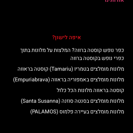
אודותינו
איפה לישון?
כפר נופש קוסטה ברווה? המלצות על מלונות בתוך
כפרי נופש בקוסטה ברווה
מלונות מומלצים בטמריו (Tamariu) קוסטה בראווה
מלונות מומלצים באמפוריה בראווה (Empuriabrava)
קוסטה בראווה מלונות הכל כלול
מלונות מומלצים בסנטה סוזנה (Santa Susanna)
מלונות מומלצים בעיירה פלמוס (PALAMOS)