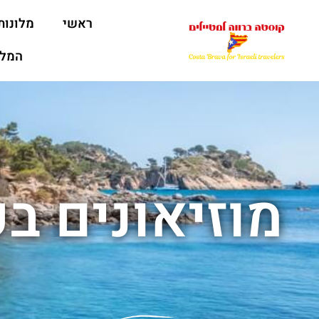
ראשי
מלונות
המלצ
מוזיאונים ב