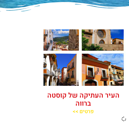
העיר העתיקה של קוסטה
ברווה
פרטים >>