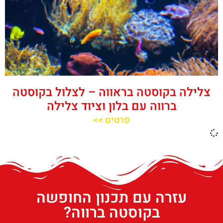
צלילה בקוסטה בראווה – לצלול בקוסטה
ברווה עם בלון וציוד צלילה
פרטים >>
עזרה עם תכנון החופשה
בקוסטה ברווה?