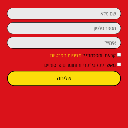
קראתי והסכמתי ל
מדיניות הפרטיות
מאשר/ת קבלת דיוור וחומרים פרסומיים
שליחה