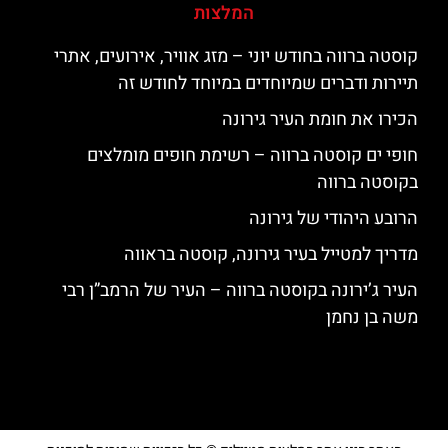
המלצות
קוסטה ברווה בחודש יוני – מזג אוויר, אירועים, אתרי
תיירות ודברים שמיוחדים במיוחד לחודש זה
הכירו את חומת העיר גירונה
חופי ים קוסטה ברווה – רשימת חופים מומלצים
בקוסטה ברווה
הרובע היהודי של גירונה
מדריך למטייל בעיר גירונה, קוסטה בראווה
העיר ג’ירונה בקוסטה ברווה – העיר של הרמב”ן רבי
משה בן נחמן