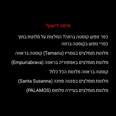
איפה לישון?
כפר נופש קוסטה ברווה? המלצות על מלונות בתוך
כפרי נופש בקוסטה ברווה
מלונות מומלצים בטמריו (Tamariu) קוסטה בראווה
מלונות מומלצים באמפוריה בראווה (Empuriabrava)
קוסטה בראווה מלונות הכל כלול
מלונות מומלצים בסנטה סוזנה (Santa Susanna)
מלונות מומלצים בעיירה פלמוס (PALAMOS)