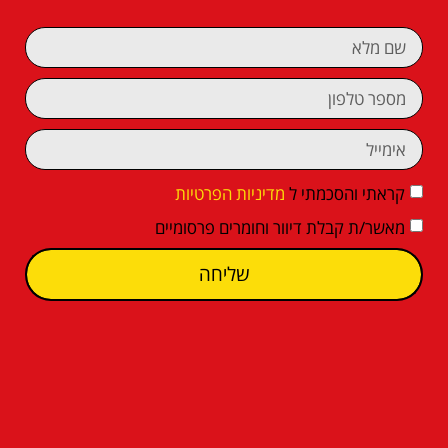
קראתי והסכמתי ל
מדיניות הפרטיות
מאשר/ת קבלת דיוור וחומרים פרסומיים
שליחה