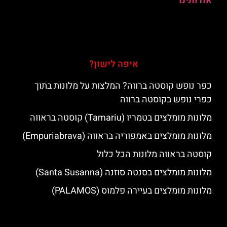
אודותינו
איפה לישון?
כפר נופש קוסטה ברווה? המלצות על מלונות בתוך
כפרי נופש בקוסטה ברווה
מלונות מומלצים בטמריו (Tamariu) קוסטה בראווה
מלונות מומלצים באמפוריה בראווה (Empuriabrava)
קוסטה בראווה מלונות הכל כלול
מלונות מומלצים בסנטה סוזנה (Santa Susanna)
מלונות מומלצים בעיירה פלמוס (PALAMOS)