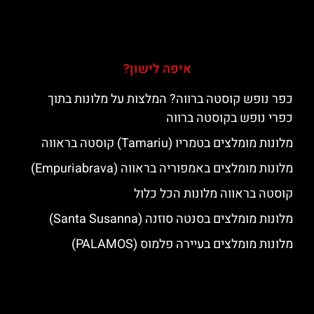
איפה לישון?
כפר נופש קוסטה ברווה? המלצות על מלונות בתוך
כפרי נופש בקוסטה ברווה
מלונות מומלצים בטמריו (Tamariu) קוסטה בראווה
מלונות מומלצים באמפוריה בראווה (Empuriabrava)
קוסטה בראווה מלונות הכל כלול
מלונות מומלצים בסנטה סוזנה (Santa Susanna)
מלונות מומלצים בעיירה פלמוס (PALAMOS)