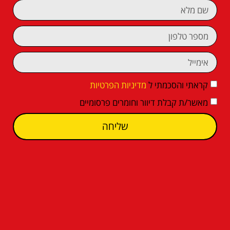
קראתי והסכמתי ל
מדיניות הפרטיות
מאשר/ת קבלת דיוור וחומרים פרסומיים
שליחה