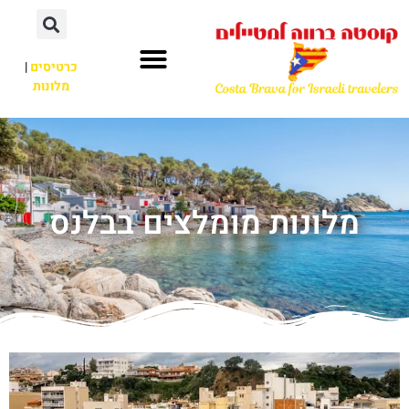
כרטיסים
|
מלונות
מלונות מומלצים בבלנס