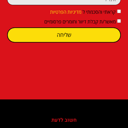
קראתי והסכמתי ל
מדיניות הפרטיות
מאשר/ת קבלת דיוור וחומרים פרסומיים
שליחה
חשוב לדעת