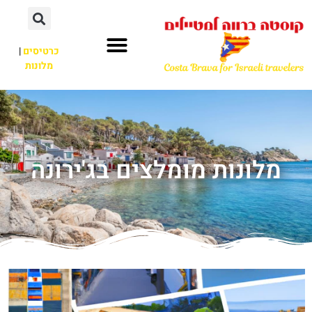
כרטיסים
|
מלונות
מלונות מומלצים בג'ירונה