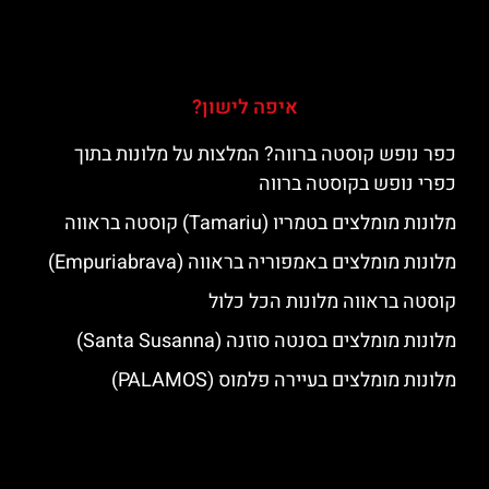
איפה לישון?
כפר נופש קוסטה ברווה? המלצות על מלונות בתוך
כפרי נופש בקוסטה ברווה
מלונות מומלצים בטמריו (Tamariu) קוסטה בראווה
מלונות מומלצים באמפוריה בראווה (Empuriabrava)
קוסטה בראווה מלונות הכל כלול
מלונות מומלצים בסנטה סוזנה (Santa Susanna)
מלונות מומלצים בעיירה פלמוס (PALAMOS)