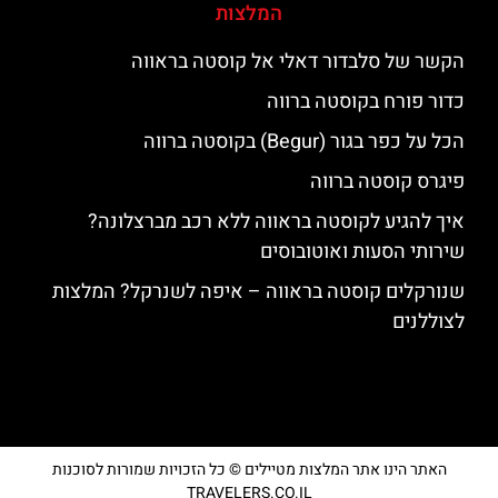
המלצות
הקשר של סלבדור דאלי אל קוסטה בראווה
כדור פורח בקוסטה ברווה
הכל על כפר בגור (Begur) בקוסטה ברווה
פיגרס קוסטה ברווה
איך להגיע לקוסטה בראווה ללא רכב מברצלונה?
שירותי הסעות ואוטובוסים
שנורקלים קוסטה בראווה – איפה לשנרקל? המלצות
לצוללנים
האתר הינו אתר המלצות מטיילים © כל הזכויות שמורות לסוכנות
TRAVELERS.CO.IL