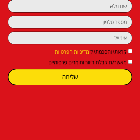
קראתי והסכמתי ל
מדיניות הפרטיות
מאשר/ת קבלת דיוור וחומרים פרסומיים
שליחה