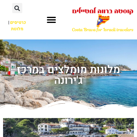
כרטיסים
|
מלונות
מלונות מומלצים במרכז
ג'ירונה