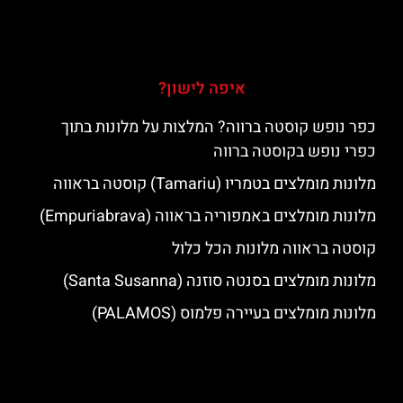
איפה לישון?
כפר נופש קוסטה ברווה? המלצות על מלונות בתוך
כפרי נופש בקוסטה ברווה
מלונות מומלצים בטמריו (Tamariu) קוסטה בראווה
מלונות מומלצים באמפוריה בראווה (Empuriabrava)
קוסטה בראווה מלונות הכל כלול
מלונות מומלצים בסנטה סוזנה (Santa Susanna)
מלונות מומלצים בעיירה פלמוס (PALAMOS)