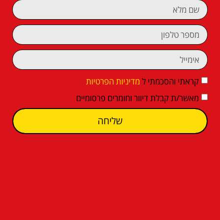
קראתי והסכמתי ל
מדיניות הפרטיות
מאשר/ת קבלת דיוור וחומרים פרסומיים
שליחה