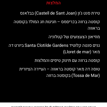
המלצות
טירת סנט ג'ון (Castell de Sant Joan) בבלאנס
קוסטה ברווה בכריסמס – חגיגות חג המולד בקוסטה
בראווה
מוזיאון הצעצועים של קטלוניה
גנים סנטה קלוטיד Santa Clotilde Gardens ביורט דה
מאר (Lloret de mar)
קוסטה ברווה עם תינוק טיפים והמלצות
טוסה דה מאר קוסטה בראווה – העיירה הציורית
(Tossa de Mar) בקוסטה ברווה