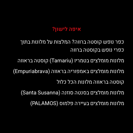
איפה לישון?
כפר נופש קוסטה ברווה? המלצות על מלונות בתוך
כפרי נופש בקוסטה ברווה
מלונות מומלצים בטמריו (Tamariu) קוסטה בראווה
מלונות מומלצים באמפוריה בראווה (Empuriabrava)
קוסטה בראווה מלונות הכל כלול
מלונות מומלצים בסנטה סוזנה (Santa Susanna)
מלונות מומלצים בעיירה פלמוס (PALAMOS)