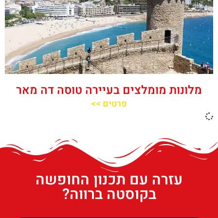
מלונות מומלצים בעיירה טוסה דה מאר
פרטים >>
עזרה עם תכנון החופשה
בקוסטה ברווה?