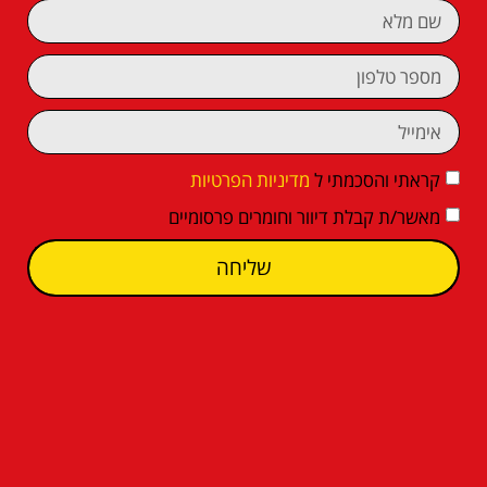
קראתי והסכמתי ל
מדיניות הפרטיות
מאשר/ת קבלת דיוור וחומרים פרסומיים
שליחה