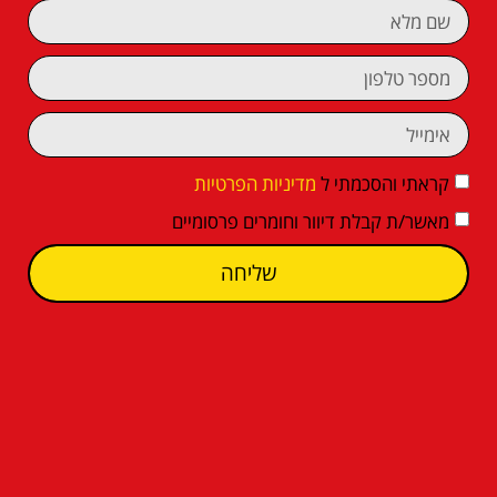
קראתי והסכמתי ל
מדיניות הפרטיות
מאשר/ת קבלת דיוור וחומרים פרסומיים
שליחה