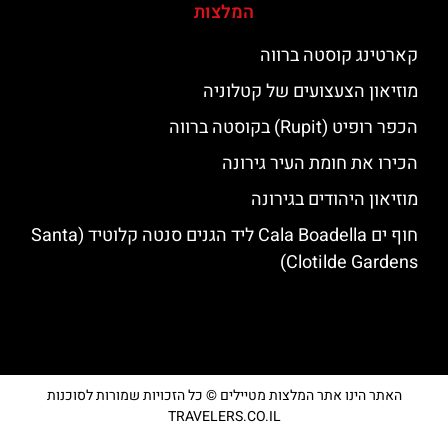
המלצות
קארטינג קוסטה ברווה
מוזיאון הצעצועים של קטלוניה
הכפר רופיט (Rupit) בקוסטה ברווה
הכירו את חומת העיר גירונה
מוזיאון היהודים בגירונה
חוף ים Cala Boadella ליד הגנים סנטה קלוטיד (Santa
Clotilde Gardens)
האתר הינו אתר המלצות מטיילים © כל הזכויות שמורות לסוכנות
TRAVELERS.CO.IL