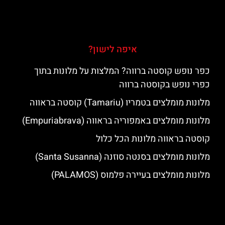
איפה לישון?
כפר נופש קוסטה ברווה? המלצות על מלונות בתוך
כפרי נופש בקוסטה ברווה
מלונות מומלצים בטמריו (Tamariu) קוסטה בראווה
מלונות מומלצים באמפוריה בראווה (Empuriabrava)
קוסטה בראווה מלונות הכל כלול
מלונות מומלצים בסנטה סוזנה (Santa Susanna)
מלונות מומלצים בעיירה פלמוס (PALAMOS)