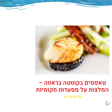
טאפסים בקוסטה בראווה –
המלצות על מסעדות מקומיות
פרטים >>