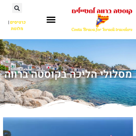
כרטיסים
|
מלונות
מסלולי הליכה בקוסטה ברווה