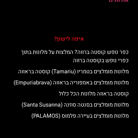
אודותינו
איפה לישון?
כפר נופש קוסטה ברווה? המלצות על מלונות בתוך
כפרי נופש בקוסטה ברווה
מלונות מומלצים בטמריו (Tamariu) קוסטה בראווה
מלונות מומלצים באמפוריה בראווה (Empuriabrava)
קוסטה בראווה מלונות הכל כלול
מלונות מומלצים בסנטה סוזנה (Santa Susanna)
מלונות מומלצים בעיירה פלמוס (PALAMOS)