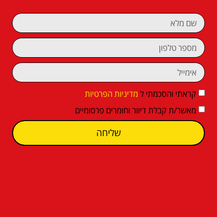
קראתי והסכמתי ל
מדיניות הפרטיות
מאשר/ת קבלת דיוור וחומרים פרסומיים
שליחה