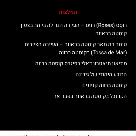
המלצות
רוסֵס (Roses) רוזס – העיירה הגדולה ביותר בצפון
קוסטה בראווה
טוסה דה מאר קוסטה בראווה – העיירה הציורית
(Tossa de Mar) בקוסטה ברווה
מוזיאון תיאטרון דאלי בפיגרס קוסטה ברווה
הרובע היהודי של גירונה
קוסטה ברווה קניונים
הקרנבל בקוסטה בראווה בפברואר