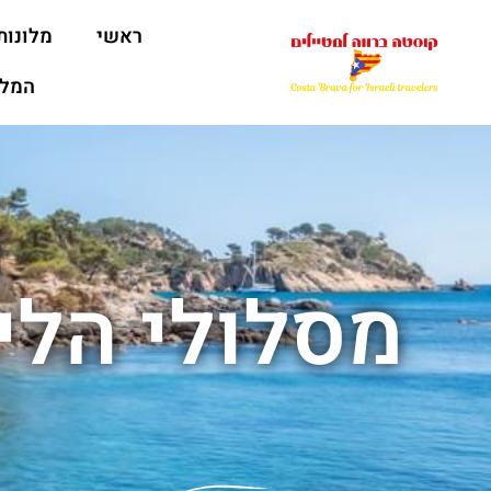
ראשי
מלונות
המלצ
מסלולי הלי