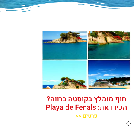
חוף מומלץ בקוסטה ברווה?
הכירו את: Playa de Fenals‬‬
פרטים >>