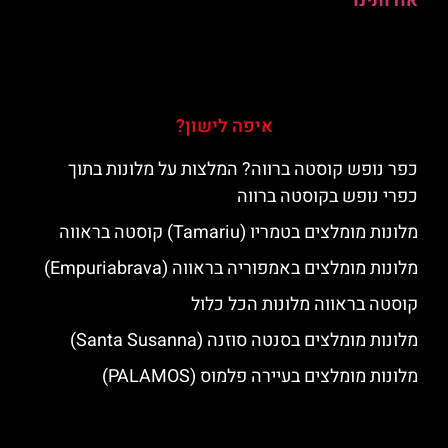
אודותינו
איפה לישון?
כפר נופש קוסטה ברווה? המלצות על מלונות בתוך
כפרי נופש בקוסטה ברווה
מלונות מומלצים בטמריו (Tamariu) קוסטה בראווה
מלונות מומלצים באמפוריה בראווה (Empuriabrava)
קוסטה בראווה מלונות הכל כלול
מלונות מומלצים בסנטה סוזנה (Santa Susanna)
מלונות מומלצים בעיירה פלמוס (PALAMOS)