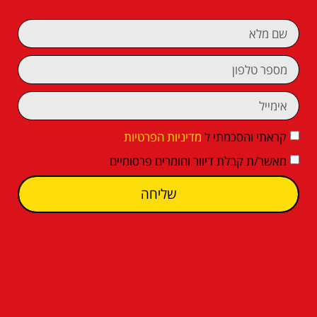
קראתי והסכמתי ל
מדיניות הפרטיות
מאשר/ת קבלת דיוור וחומרים פרסומיים
שליחה