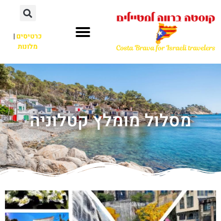
כרטיסים
|
מלונות
מסלול מומלץ קטלוניה