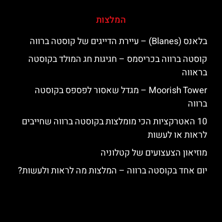
המלצות
בלאנס (Blanes) – עיירת הדייגים של קוסטה ברווה
קוסטה ברווה בכריסמס – חגיגות חג המולד בקוסטה
בראווה
‪‪Moorish Tower‬‬ – מגדל שאסור לפספס בקוסטה
ברווה
10 האטרקציות הכי מומלצות בקוסטה ברווה שחייבים
לראות או לעשות
מוזיאון הצעצועים של קטלוניה
יום אחד בקוסטה ברווה – המלצות מה לראות ולעשות?