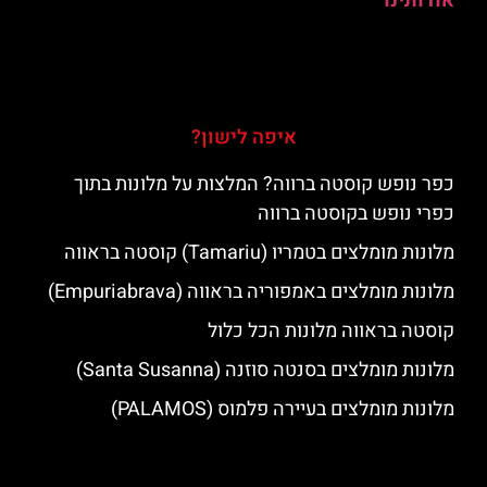
אודותינו
איפה לישון?
כפר נופש קוסטה ברווה? המלצות על מלונות בתוך
כפרי נופש בקוסטה ברווה
מלונות מומלצים בטמריו (Tamariu) קוסטה בראווה
מלונות מומלצים באמפוריה בראווה (Empuriabrava)
קוסטה בראווה מלונות הכל כלול
מלונות מומלצים בסנטה סוזנה (Santa Susanna)
מלונות מומלצים בעיירה פלמוס (PALAMOS)