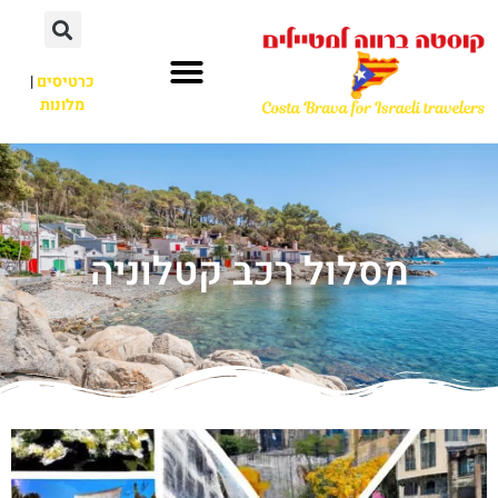
כרטיסים
|
מלונות
מסלול רכב קטלוניה