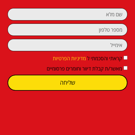
קראתי והסכמתי ל
מדיניות הפרטיות
מאשר/ת קבלת דיוור וחומרים פרסומיים
שליחה