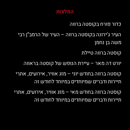
המלצות
כדור פורח בקוסטה ברווה
העיר ג’ירונה בקוסטה ברווה – העיר של הרמב”ן רבי
משה בן נחמן
קוסטה ברווה טיילת
יורט דה מאר – עיירת הנופש של קוסטה בראווה
קוסטה ברווה בחודש יוני – מזג אוויר, אירועים, אתרי
תיירות ודברים שמיוחדים במיוחד לחודש זה
קוסטה ברווה בחודש מאי – מזג אוויר, אירועים, אתרי
תיירות ודברים שמיוחדים במיוחד לחודש זה