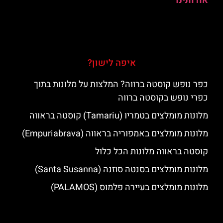
אודותינו
איפה לישון?
כפר נופש קוסטה ברווה? המלצות על מלונות בתוך
כפרי נופש בקוסטה ברווה
מלונות מומלצים בטמריו (Tamariu) קוסטה בראווה
מלונות מומלצים באמפוריה בראווה (Empuriabrava)
קוסטה בראווה מלונות הכל כלול
מלונות מומלצים בסנטה סוזנה (Santa Susanna)
מלונות מומלצים בעיירה פלמוס (PALAMOS)