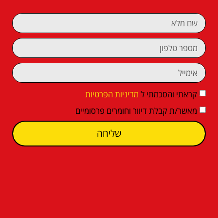
קראתי והסכמתי ל
מדיניות הפרטיות
מאשר/ת קבלת דיוור וחומרים פרסומיים
שליחה