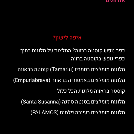
אודותינו
איפה לישון?
כפר נופש קוסטה ברווה? המלצות על מלונות בתוך
כפרי נופש בקוסטה ברווה
מלונות מומלצים בטמריו (Tamariu) קוסטה בראווה
מלונות מומלצים באמפוריה בראווה (Empuriabrava)
קוסטה בראווה מלונות הכל כלול
מלונות מומלצים בסנטה סוזנה (Santa Susanna)
מלונות מומלצים בעיירה פלמוס (PALAMOS)