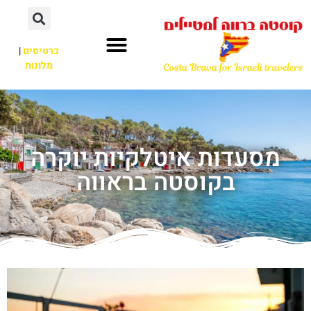
כרטיסים
|
מלונות
מסעדות איטלקיות יוקרה
בקוסטה בראווה