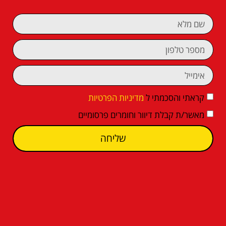
קראתי והסכמתי ל
מדיניות הפרטיות
מאשר/ת קבלת דיוור וחומרים פרסומיים
שליחה