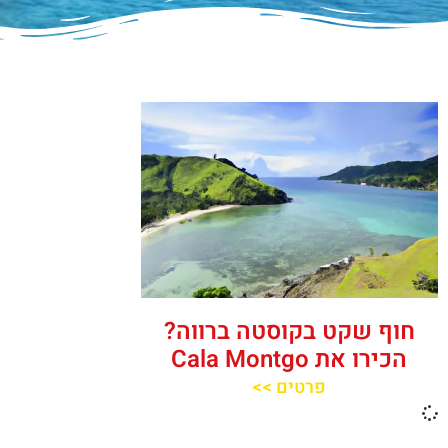
חוף שקט בקוסטה ברווה?
הכירו את ‪‪Cala Montgo‬‬
פרטים >>