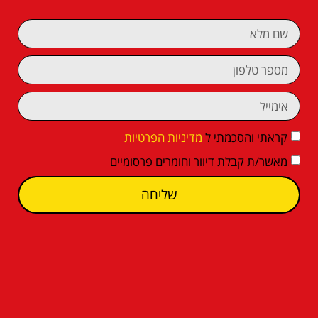
קראתי והסכמתי ל
מדיניות הפרטיות
מאשר/ת קבלת דיוור וחומרים פרסומיים
שליחה