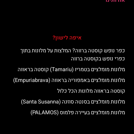
אודותינו
איפה לישון?
כפר נופש קוסטה ברווה? המלצות על מלונות בתוך
כפרי נופש בקוסטה ברווה
מלונות מומלצים בטמריו (Tamariu) קוסטה בראווה
מלונות מומלצים באמפוריה בראווה (Empuriabrava)
קוסטה בראווה מלונות הכל כלול
מלונות מומלצים בסנטה סוזנה (Santa Susanna)
מלונות מומלצים בעיירה פלמוס (PALAMOS)