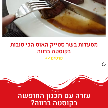
מסעדות בשר סטייק האוס הכי טובות
בקוסטה ברווה
פרטים >>
עזרה עם תכנון החופשה
בקוסטה ברווה?