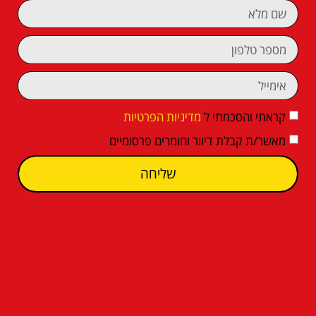
קראתי והסכמתי ל
מדיניות הפרטיות
מאשר/ת קבלת דיוור וחומרים פרסומיים
שליחה