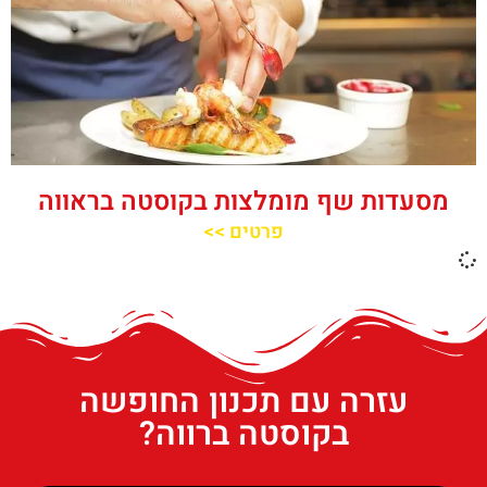
מסעדות שף מומלצות בקוסטה בראווה
פרטים >>
עזרה עם תכנון החופשה
בקוסטה ברווה?