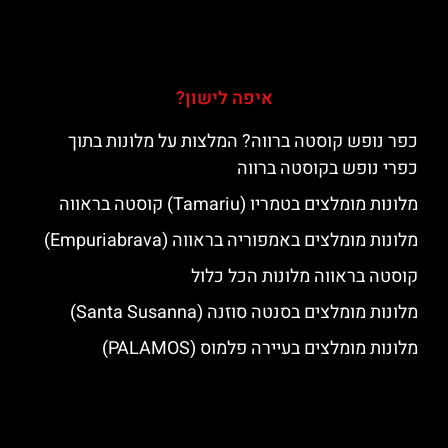
איפה לישון?
כפר נופש קוסטה ברווה? המלצות על מלונות בתוך
כפרי נופש בקוסטה ברווה
מלונות מומלצים בטמריו (Tamariu) קוסטה בראווה
מלונות מומלצים באמפוריה בראווה (Empuriabrava)
קוסטה בראווה מלונות הכל כלול
מלונות מומלצים בסנטה סוזנה (Santa Susanna)
מלונות מומלצים בעיירה פלמוס (PALAMOS)