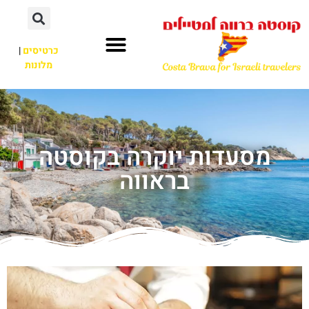
כרטיסים
|
מלונות
מסעדות יוקרה בקוסטה
בראווה