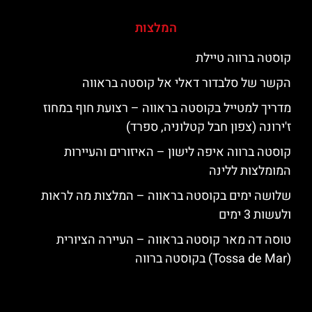
המלצות
קוסטה ברווה טיילת
הקשר של סלבדור דאלי אל קוסטה בראווה
מדריך למטייל בקוסטה בראווה – רצועת חוף במחוז
ז'ירונה (צפון חבל קטלוניה, ספרד)
קוסטה ברווה איפה לישון – האיזורים והעיירות
המומלצות ללינה
שלושה ימים בקוסטה בראווה – המלצות מה לראות
ולעשות 3 ימים
טוסה דה מאר קוסטה בראווה – העיירה הציורית
(Tossa de Mar) בקוסטה ברווה