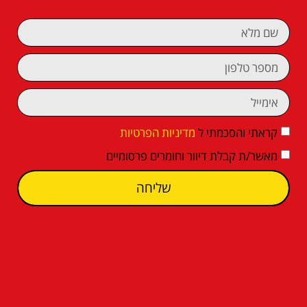
קראתי והסכמתי ל
מדיניות הפרטיות
מאשר/ת קבלת דיוור וחומרים פרסומיים
שליחה