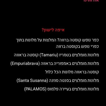
אודותינו
איפה לישון?
כפר נופש קוסטה ברווה? המלצות על מלונות בתוך
כפרי נופש בקוסטה ברווה
מלונות מומלצים בטמריו (Tamariu) קוסטה בראווה
מלונות מומלצים באמפוריה בראווה (Empuriabrava)
קוסטה בראווה מלונות הכל כלול
מלונות מומלצים בסנטה סוזנה (Santa Susanna)
מלונות מומלצים בעיירה פלמוס (PALAMOS)