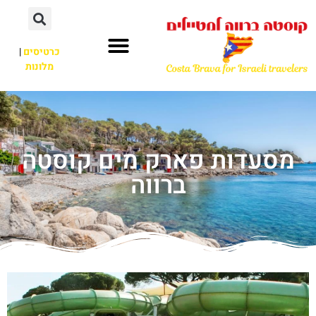
כרטיסים
|
מלונות
מסעדות פארק מים קוסטה
ברווה