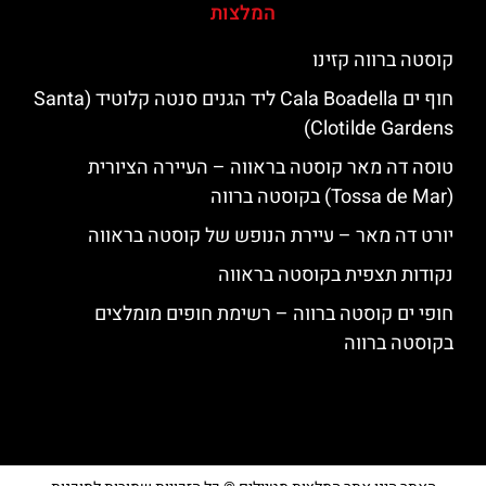
המלצות
קוסטה ברווה קזינו
חוף ים Cala Boadella ליד הגנים סנטה קלוטיד (Santa
Clotilde Gardens)
טוסה דה מאר קוסטה בראווה – העיירה הציורית
(Tossa de Mar) בקוסטה ברווה
יורט דה מאר – עיירת הנופש של קוסטה בראווה
נקודות תצפית בקוסטה בראווה
חופי ים קוסטה ברווה – רשימת חופים מומלצים
בקוסטה ברווה