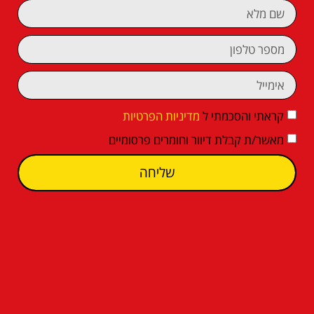
קראתי והסכמתי ל
מדיניות הפרטיות
מאשר/ת קבלת דיוור וחומרים פרסומיים
שליחה