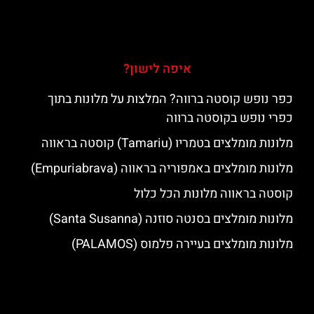
איפה לישון?
כפר נופש קוסטה ברווה? המלצות על מלונות בתוך
כפרי נופש בקוסטה ברווה
מלונות מומלצים בטמריו (Tamariu) קוסטה בראווה
מלונות מומלצים באמפוריה בראווה (Empuriabrava)
קוסטה בראווה מלונות הכל כלול
מלונות מומלצים בסנטה סוזנה (Santa Susanna)
מלונות מומלצים בעיירה פלמוס (PALAMOS)