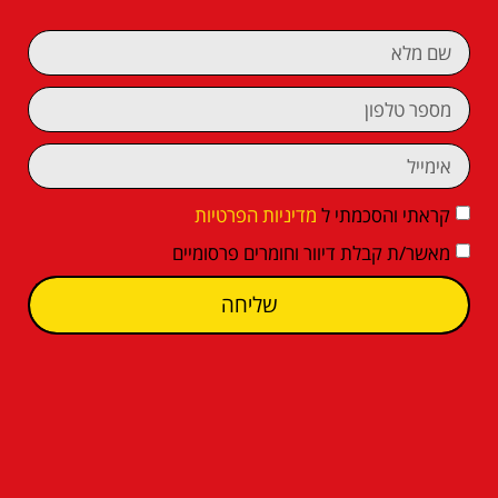
קראתי והסכמתי ל
מדיניות הפרטיות
מאשר/ת קבלת דיוור וחומרים פרסומיים
שליחה