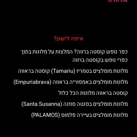
אודותינו
איפה לישון?
כפר נופש קוסטה ברווה? המלצות על מלונות בתוך
כפרי נופש בקוסטה ברווה
מלונות מומלצים בטמריו (Tamariu) קוסטה בראווה
מלונות מומלצים באמפוריה בראווה (Empuriabrava)
קוסטה בראווה מלונות הכל כלול
מלונות מומלצים בסנטה סוזנה (Santa Susanna)
מלונות מומלצים בעיירה פלמוס (PALAMOS)