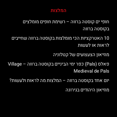
המלצות
חופי ים קוסטה ברווה – רשימת חופים מומלצים
בקוסטה ברווה
10 האטרקציות הכי מומלצות בקוסטה ברווה שחייבים
לראות או לעשות
מוזיאון הצעצועים של קטלוניה
פאלס (Pals) כפר ימי הביניים בקוסטה ברווה – ‪‪Village
Medieval de Pals‬‬
יום אחד בקוסטה ברווה – המלצות מה לראות ולעשות?
מוזיאון היהודים בגירונה