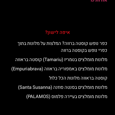
אודותינו
איפה לישון?
כפר נופש קוסטה ברווה? המלצות על מלונות בתוך
כפרי נופש בקוסטה ברווה
מלונות מומלצים בטמריו (Tamariu) קוסטה בראווה
מלונות מומלצים באמפוריה בראווה (Empuriabrava)
קוסטה בראווה מלונות הכל כלול
מלונות מומלצים בסנטה סוזנה (Santa Susanna)
מלונות מומלצים בעיירה פלמוס (PALAMOS)