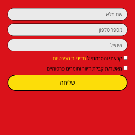
קראתי והסכמתי ל
מדיניות הפרטיות
מאשר/ת קבלת דיוור וחומרים פרסומיים
שליחה