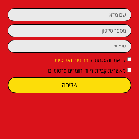
קראתי והסכמתי ל
מדיניות הפרטיות
מאשר/ת קבלת דיוור וחומרים פרסומיים
שליחה