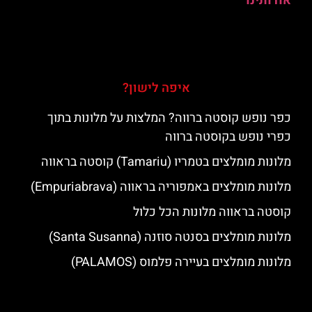
אודותינו
איפה לישון?
כפר נופש קוסטה ברווה? המלצות על מלונות בתוך
כפרי נופש בקוסטה ברווה
מלונות מומלצים בטמריו (Tamariu) קוסטה בראווה
מלונות מומלצים באמפוריה בראווה (Empuriabrava)
קוסטה בראווה מלונות הכל כלול
מלונות מומלצים בסנטה סוזנה (Santa Susanna)
מלונות מומלצים בעיירה פלמוס (PALAMOS)