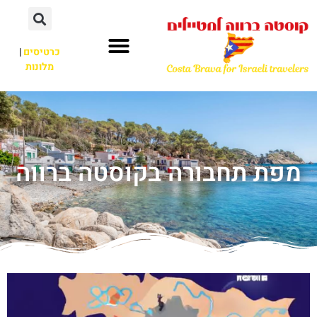
כרטיסים
|
מלונות
מפת תחבורה בקוסטה ברווה