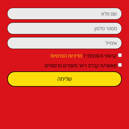
קראתי והסכמתי ל
מדיניות הפרטיות
מאשר/ת קבלת דיוור וחומרים פרסומיים
שליחה