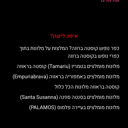
אודותינו
איפה לישון?
כפר נופש קוסטה ברווה? המלצות על מלונות בתוך
כפרי נופש בקוסטה ברווה
מלונות מומלצים בטמריו (Tamariu) קוסטה בראווה
מלונות מומלצים באמפוריה בראווה (Empuriabrava)
קוסטה בראווה מלונות הכל כלול
מלונות מומלצים בסנטה סוזנה (Santa Susanna)
מלונות מומלצים בעיירה פלמוס (PALAMOS)