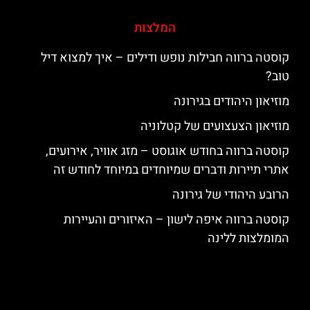
המלצות
קוסטה ברווה חבילות נופש ודילים – איך למצוא דיל
טוב?
מוזיאון היהודים בגירונה
מוזיאון הצעצועים של קטלוניה
קוסטה ברווה בחודש אוגוסט – מזג אוויר, אירועים,
אתרי תיירות ודברים שמיוחדים במיוחד לחודש זה
הרובע היהודי של גירונה
קוסטה ברווה איפה לישון – האיזורים והעיירות
המומלצות ללינה