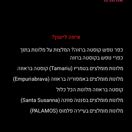
אודותינו
איפה לישון?
כפר נופש קוסטה ברווה? המלצות על מלונות בתוך
כפרי נופש בקוסטה ברווה
מלונות מומלצים בטמריו (Tamariu) קוסטה בראווה
מלונות מומלצים באמפוריה בראווה (Empuriabrava)
קוסטה בראווה מלונות הכל כלול
מלונות מומלצים בסנטה סוזנה (Santa Susanna)
מלונות מומלצים בעיירה פלמוס (PALAMOS)