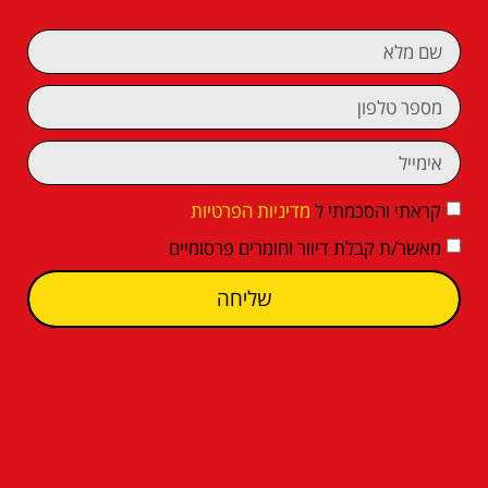
קראתי והסכמתי ל
מדיניות הפרטיות
מאשר/ת קבלת דיוור וחומרים פרסומיים
שליחה