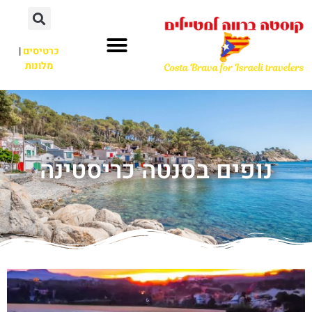
כרטיסים
|
מלונות
נופים בסנטה כריסטינה