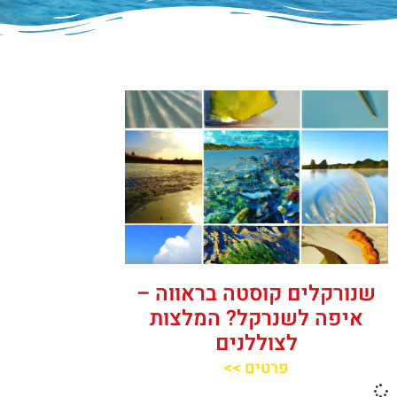
שנורקלים קוסטה בראווה –
איפה לשנרקל? המלצות
לצוללנים
פרטים >>