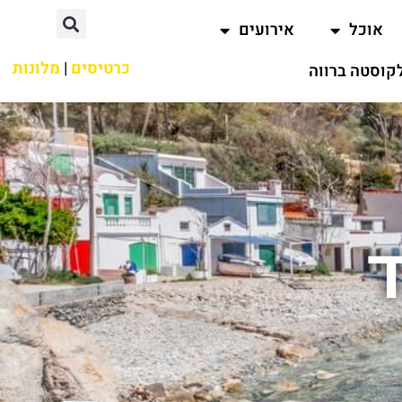
אוכל
אירועים
כרטיסים
|
מלונות
קוסטה ברווה
ד