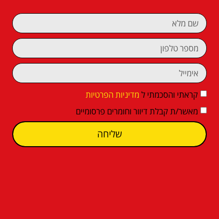
קראתי והסכמתי ל
מדיניות הפרטיות
מאשר/ת קבלת דיוור וחומרים פרסומיים
שליחה