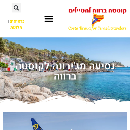
כרטיסים
|
מלונות
נסיעה מג'ירונה לקוסטה
ברווה