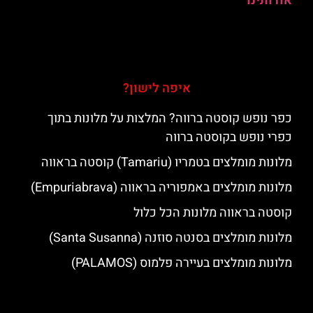
אודותינו
איפה לישון?
כפר נופש קוסטה ברווה? המלצות על מלונות בתוך
כפרי נופש בקוסטה ברווה
מלונות מומלצים בטמריו (Tamariu) קוסטה בראווה
מלונות מומלצים באמפוריה בראווה (Empuriabrava)
קוסטה בראווה מלונות הכל כלול
מלונות מומלצים בסנטה סוזנה (Santa Susanna)
מלונות מומלצים בעיירה פלמוס (PALAMOS)