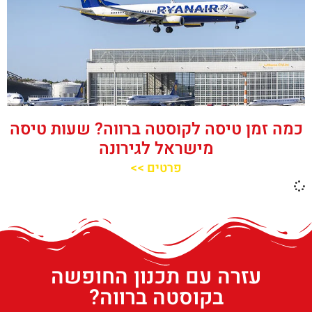
כמה זמן טיסה לקוסטה ברווה? שעות טיסה
מישראל לגירונה
פרטים >>
עזרה עם תכנון החופשה
בקוסטה ברווה?