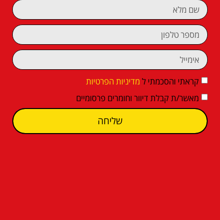
קראתי והסכמתי ל
מדיניות הפרטיות
מאשר/ת קבלת דיוור וחומרים פרסומיים
שליחה