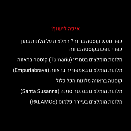
איפה לישון?
כפר נופש קוסטה ברווה? המלצות על מלונות בתוך
כפרי נופש בקוסטה ברווה
מלונות מומלצים בטמריו (Tamariu) קוסטה בראווה
מלונות מומלצים באמפוריה בראווה (Empuriabrava)
קוסטה בראווה מלונות הכל כלול
מלונות מומלצים בסנטה סוזנה (Santa Susanna)
מלונות מומלצים בעיירה פלמוס (PALAMOS)